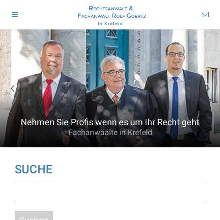
Nehmen Sie Profis wenn es um Ihr Recht geht
Fachanwäälte in Krefeld
SUCHE