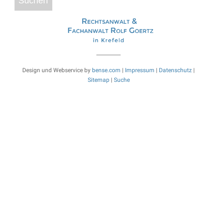
Design und Webservice by
bense.com
|
Impressum
|
Datenschutz
|
Sitemap
|
Suche