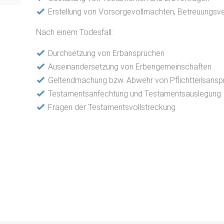
Erstellung von Vorsorgevollmachten, Betreuungsv
Nach einem Todesfall:
Durchsetzung von Erbansprüchen
Auseinandersetzung von Erbengemeinschaften
Geltendmachung bzw. Abwehr von Pflichtteilsans
Testamentsanfechtung und Testamentsauslegung
Fragen der Testamentsvollstreckung