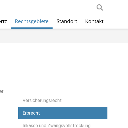
rtz
Rechtsgebiete
Standort
Kontakt
er
Versicherungsrecht
Erbrecht
Inkasso und Zwangsvollstreckung