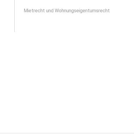
Mietrecht und Wohnungseigentumsrecht